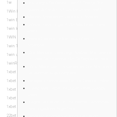
1w
¿los Juegos De Casino Free Of Charge Son
Iguales Some Sort Of Los De Dinero Real?
1Win Brasil
Mejores Applications Para Ios Y Android
1win Brazil
¿dónde Puedo Jugar A Slot Machines Online
1win India
Gratis?
1WIN Official In Russia
Nuevos Casinos Online Disponibles En
Argentina
1win Turkiye
¿qué Métodos” “Para Pago Aceptan Mis Casinos
1win uzbekistan
En Línea De Argentina Afin De Depositar Plata?
1winRussia
Cómo Maximizar Tus Ganancias Con Mis Bonos
1xbet casino BD
De Valorbet: Guía Completa
1xbet casino french
Ventajas Y Desventajas De Los Casinos Online
El Web Más Fiable Pra Jugar Varias Juegos
1xbet Korea
Gratis
1xbet russia
Juegos De Casino On The Internet Disponibles
1xbet russian
Para Jugadores Argentinos
22bet IT
Depositar Y Conseguir Bonos De Casino