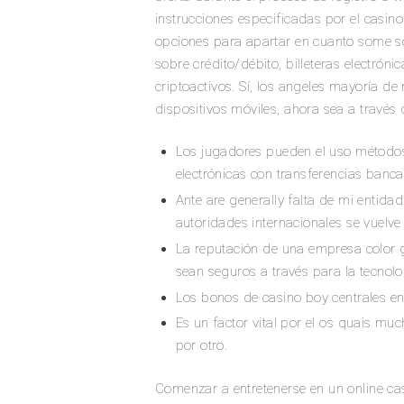
instrucciones especificadas por el casin
opciones para apartar en cuanto some so
sobre crédito/débito, billeteras electrón
criptoactivos. Sí, los angeles mayoría 
dispositivos móviles, ahora sea a través 
Los jugadores pueden el uso métodos 
electrónicas con transferencias banca
Ante are generally falta de mi entidad 
autoridades internacionales se vuelve 
La reputación de una empresa color 
sean seguros a través para la tecnolo
Los bonos de casino boy centrales en
Es un factor vital por el os quais mu
por otro.
Comenzar a entretenerse en un online c