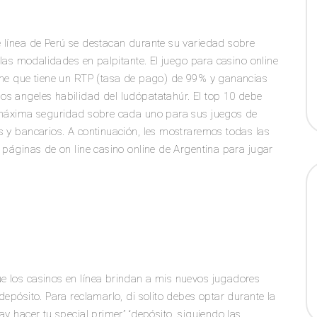
e línea de Perú se destacan durante su variedad sobre
s las modalidades en palpitante. El juego para casino online
line que tiene un RTP (tasa de pago) de 99% y ganancias
os angeles habilidad del ludópatatahúr. El top 10 debe
a máxima seguridad sobre cada uno para sus juegos de
s y bancarios. A continuación, les mostraremos todas las
s páginas de on line casino online de Argentina para jugar
e los casinos en línea brindan a mis nuevos jugadores
depósito. Para reclamarlo, di solito debes optar durante la
ay hacer tu special primer” “depósito, siguiendo las