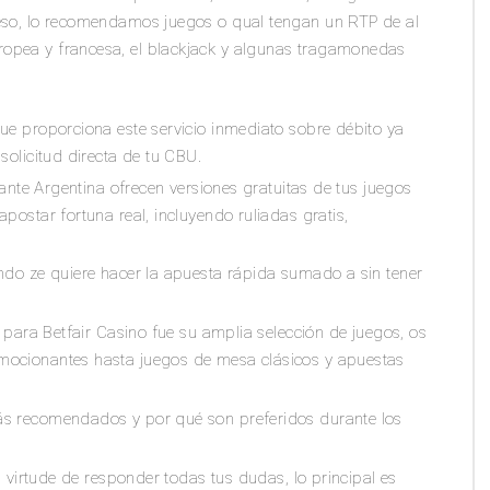
 eso, lo recomendamos juegos o qual tengan un RTP de al
ropea y francesa, el blackjack y algunas tragamonedas
e proporciona este servicio inmediato sobre débito ya
olicitud directa de tu CBU.
rante Argentina ofrecen versiones gratuitas de tus juegos
ostar fortuna real, incluyendo ruliadas gratis,
do ze quiere hacer la apuesta rápida sumado a sin tener
 para Betfair Casino fue su amplia selección de juegos, os
ocionantes hasta juegos de mesa clásicos y apuestas
s recomendados y por qué son preferidos durante los
m virtude de responder todas tus dudas, lo principal es