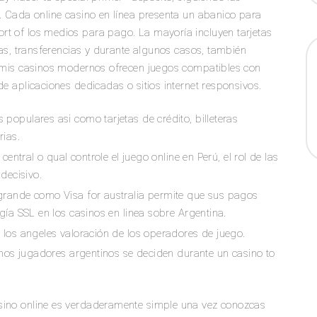
o. Cada online casino en línea presenta un abanico para
rt of los medios para pago. La mayoría incluyen tarjetas
icas, transferencias y durante algunos casos, también
de mis casinos modernos ofrecen juegos compatibles con
de aplicaciones dedicadas o sitios internet responsivos.
populares asi como tarjetas de crédito, billeteras
rias.
central o qual controle el juego online en Perú, el rol de las
decisivo.
grande como Visa for australia permite que sus pagos
gía SSL en los casinos en linea sobre Argentina.
 los angeles valoración de los operadores de juego.
chos jugadores argentinos se deciden durante un casino to
asino online es verdaderamente simple una vez conozcas