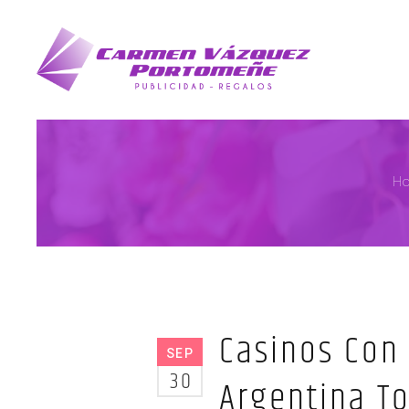
H
Casinos Con
SEP
30
Argentina To