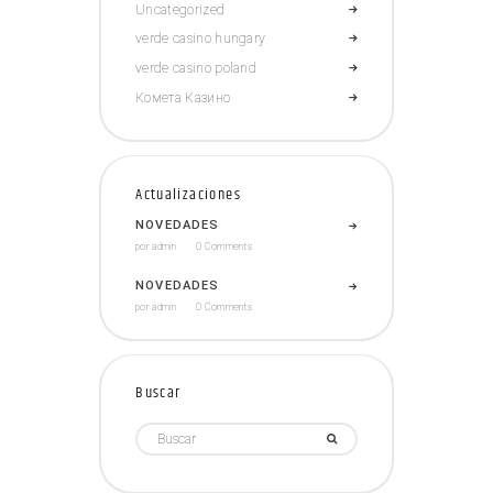
Uncategorized
verde casino hungary
verde casino poland
Комета Казино
Actualizaciones
NOVEDADES
por
admin
0 Comments
NOVEDADES
por
admin
0 Comments
Buscar