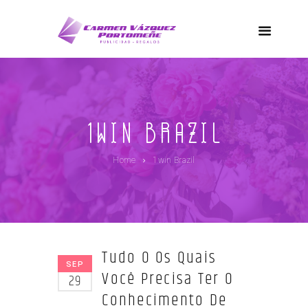
1win Brazil
Home
1win Brazil
Tudo O Os Quais
SEP
Você Precisa Ter O
29
Conhecimento De