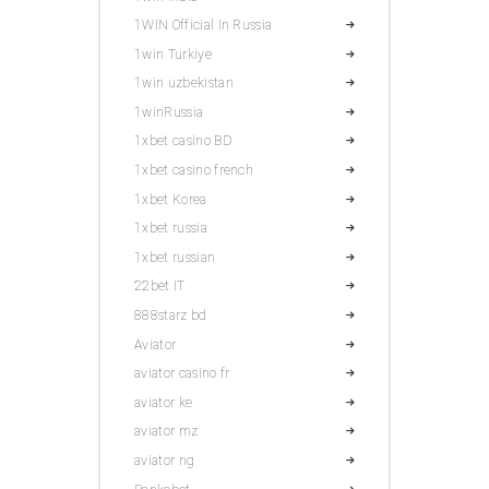
1WIN Official In Russia
1win Turkiye
1win uzbekistan
1winRussia
1xbet casino BD
1xbet casino french
1xbet Korea
1xbet russia
1xbet russian
22bet IT
888starz bd
Aviator
aviator casino fr
aviator ke
aviator mz
aviator ng