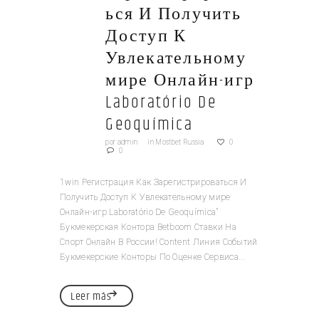
ься И Получить
Доступ К
Увлекательному
мире Онлайн-игр
Laboratório De
Geoquímica
por
admin
in
Mostbet Russia
0
0
1win Регистрация Как Зарегистрироваться И
Получить Доступ К Увлекательному мире
Онлайн-игр Laboratório De Geoquímica”
Букмекерская Контора Betboom Ставки На
Спорт Онлайн В России! Content Линия Событий
Букмекерские Конторы По Оценке Сервиса...
Leer más