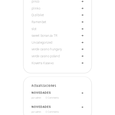
pinco
plinko
Qizilbilet
Ramenbet
slot
sweet bonanza TR
Uncategorized
verde casino hungary
verde casino poland
Комета Казино
Actualizaciones
NOVEDADES
por
admin
0 Comments
NOVEDADES
por
admin
0 Comments