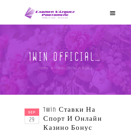
1WIN Official In Russia
Home
1WIN Official In Russia
1win Ставки На
SEP
Спорт И Онлайн
29
Казино Бонус