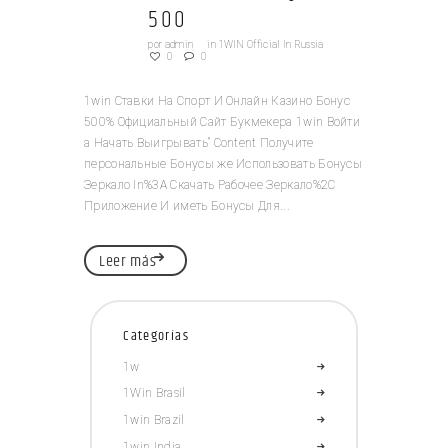
500
por
admin
in
1WIN Official In Russia
0
0
1win Ставки На Спорт И Онлайн Казино Бонус
500% Официальный Сайт Букмекера 1win Войти
а Начать Выигрывать” Content Получите
персональные Бонусы же Использовать Бонусы
Зеркало In%3A Скачать Рабочее Зеркало%2C
Приложение И иметь Бонусы Для...
Leer más
Categorías
1w
1Win Brasil
1win Brazil
1win India