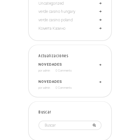
Uncategorized
verde casino hungary
verde casino poland
Комета Казино
Actualizaciones
NOVEDADES
por
admin
0 Comments
NOVEDADES
por
admin
0 Comments
Buscar