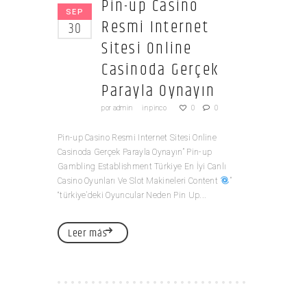
Pin-up Casino
SEP
Resmi Internet
30
Sitesi Online
Casinoda Gerçek
Parayla Oynayın
por
admin
in
pinco
0
0
Pin-up Casino Resmi Internet Sitesi Online
Casinoda Gerçek Parayla Oynayın” Pin-up
Gambling Establishment Türkiye En İyi Canlı
Casino Oyunları Ve Slot Makineleri Content
”
“türkiye’deki Oyuncular Neden Pin Up...
Leer más