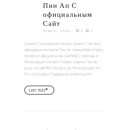
Пин Ап С
официальным
Сайт
por
admin
in
pinco
0
0
Скачать Приложение Онлайн Казино Пин Ап С
официальным Сайта Пин Ап Казино%3A Играть
Онлайн и Официальном Сайте%2C прохода И
Регистрация Content Онлайн Казино Пин Ап –
вход На Сайт%2C Бонусы За Регистрацию ото
Pin Up службы Поддержки Клиентов Pin...
Leer más